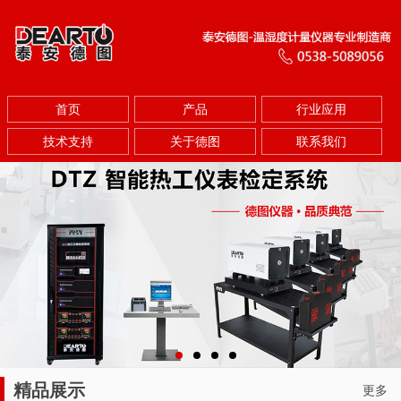
首页
产品
行业应用
技术支持
关于德图
联系我们
精品展示
更多