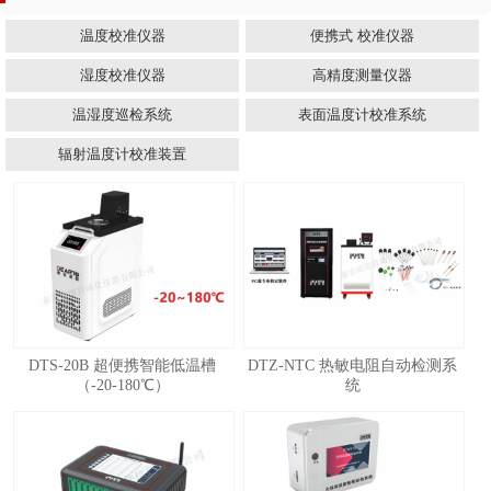
温度校准仪器
便携式 校准仪器
湿度校准仪器
高精度测量仪器
温湿度巡检系统
表面温度计校准系统
辐射温度计校准装置
DTS-20B 超便携智能低温槽
DTZ-NTC 热敏电阻自动检测系
（-20-180℃）
统