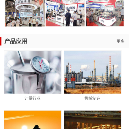
产品应用
更多
计量行业
机械制造