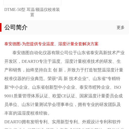
DTME-50型 耳温/额温仪校准装
置
公司简介
更多
泰安德图-为您提供专业温度、湿度计量全套解决方案
泰安德图自动化仪器有限公司位于山东省泰安高新技术产业
开发区，DEARTO专注于温度、湿度计量校准技术的研发、生
产和销售，始终坚持自主 创 新，并致力于打造智慧温湿度计量
校准仪器的行业典范。荣获“高 新 技术企业”、山东省"专精特
新"中小企业、山东省创新型中小企业、泰安市瞪羚企业、ISO
9001质量管理体系认证、欧盟CE认证、国家温度计量委员会成
员单位、山东计量测试学会理事单位，拥有专业的研发团队及
丰富的温湿度校准经验。
DEARTO拥有发明专利、实用新型专利、外观设计专利和软件