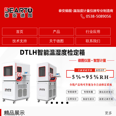
首页
产品
行业应用
技术支持
关于德图
联系我们
精品展示
更多