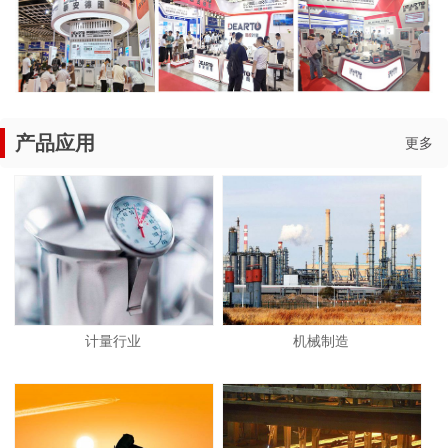
产品应用
更多
计量行业
机械制造