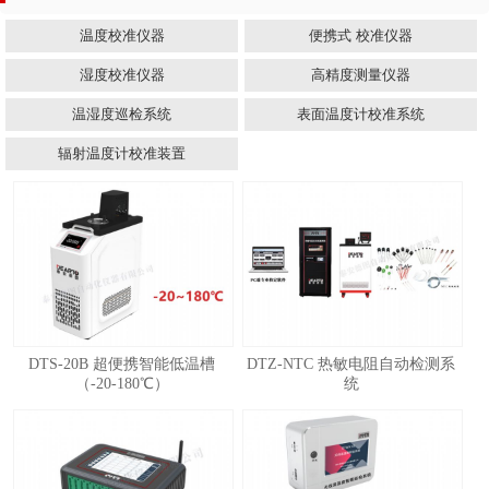
温度校准仪器
便携式 校准仪器
湿度校准仪器
高精度测量仪器
温湿度巡检系统
表面温度计校准系统
辐射温度计校准装置
DTS-20B 超便携智能低温槽
DTZ-NTC 热敏电阻自动检测系
（-20-180℃）
统