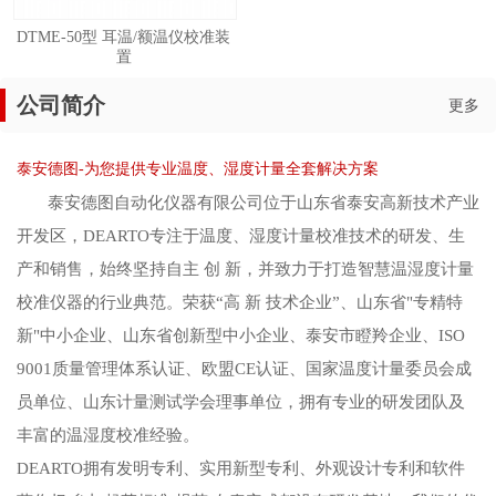
DTME-50型 耳温/额温仪校准装
置
公司简介
更多
泰安德图-为您提供专业温度、湿度计量全套解决方案
泰安德图自动化仪器有限公司位于山东省泰安高新技术产业
开发区，DEARTO专注于温度、湿度计量校准技术的研发、生
产和销售，始终坚持自主 创 新，并致力于打造智慧温湿度计量
校准仪器的行业典范。荣获“高 新 技术企业”、山东省"专精特
新"中小企业、山东省创新型中小企业、泰安市瞪羚企业、ISO
9001质量管理体系认证、欧盟CE认证、国家温度计量委员会成
员单位、山东计量测试学会理事单位，拥有专业的研发团队及
丰富的温湿度校准经验。
DEARTO拥有发明专利、实用新型专利、外观设计专利和软件