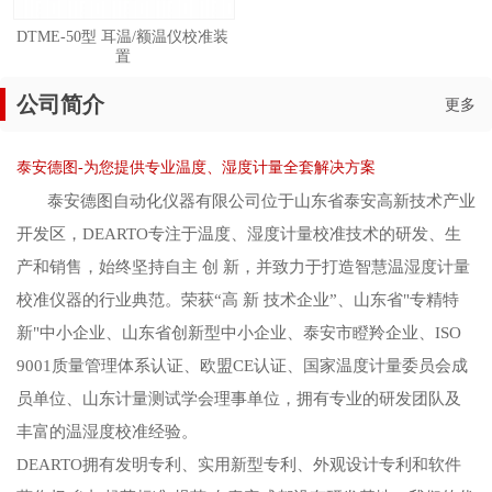
DTME-50型 耳温/额温仪校准装
置
公司简介
更多
泰安德图-为您提供专业温度、湿度计量全套解决方案
泰安德图自动化仪器有限公司位于山东省泰安高新技术产业
开发区，DEARTO专注于温度、湿度计量校准技术的研发、生
产和销售，始终坚持自主 创 新，并致力于打造智慧温湿度计量
校准仪器的行业典范。荣获“高 新 技术企业”、山东省"专精特
新"中小企业、山东省创新型中小企业、泰安市瞪羚企业、ISO
9001质量管理体系认证、欧盟CE认证、国家温度计量委员会成
员单位、山东计量测试学会理事单位，拥有专业的研发团队及
丰富的温湿度校准经验。
DEARTO拥有发明专利、实用新型专利、外观设计专利和软件