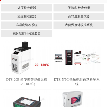
温度校准仪器
便携式 校准仪器
湿度校准仪器
高精度测量仪器
温湿度巡检系统
表面温度计校准系统
辐射温度计校准装置
DTS-20B 超便携智能低温槽
DTZ-NTC 热敏电阻自动检测系
（-20-180℃）
统