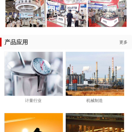
产品应用
更多
计量行业
机械制造