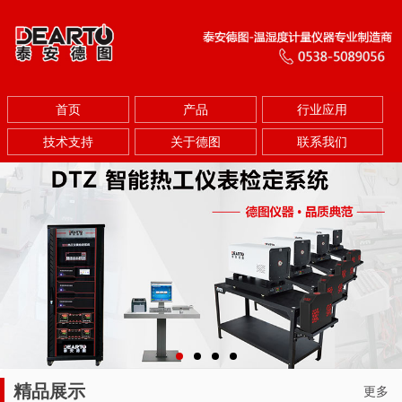
首页
产品
行业应用
技术支持
关于德图
联系我们
精品展示
更多