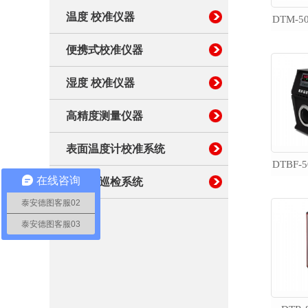
高精度测量仪器
温度 校准仪器
表面温度计校准系统
便携式校准仪器
湿度 校准仪器
辐射温度计 校准装置
高精度测量仪器
温湿度巡检系统
表面温度计校准系统
在线咨询
温湿度巡检系统
泰安德图客服02
泰安德图客服03