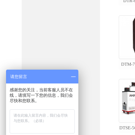
DTR
DTM-
请您留言
感谢您的关注，当前客服人员不在
线，请填写一下您的信息，我们会
尽快和您联系。