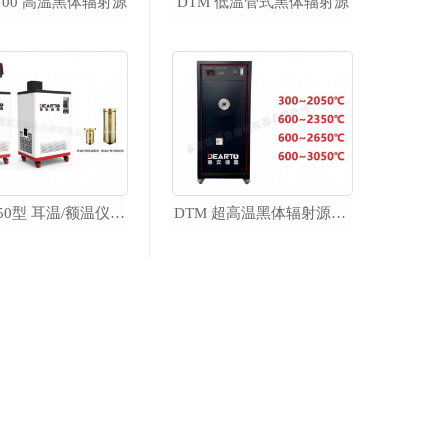
1700 高温黑体辐射源
DTM 低温管式黑体辐射源
超便携智能低温槽
DTME-50型 耳温/额温仪校准装置
DTM 超高温黑体辐射源（600℃~3050℃）
DTS-10B 超便携智能低温槽
DTS-20B 超便携智能低温槽
DTS-30B 超便携智能低温槽
DTS-40B 超便携智能低温槽
DTS-95B 超便携智能低温槽
DTS-125B 超便携智能低温槽
便携式温湿度检定箱
DTLH-Mob 便携式温湿度检定箱