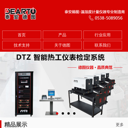
首页
产品
行业应用
技术支持
关于德图
联系我们
精品展示
更多