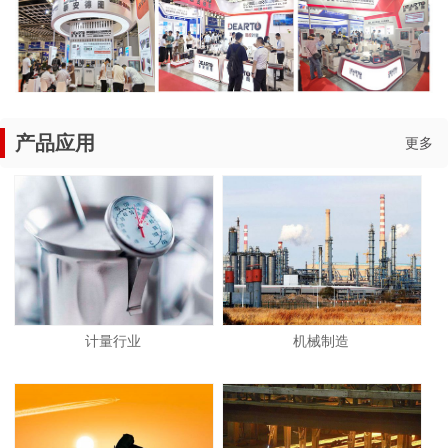
产品应用
更多
计量行业
机械制造