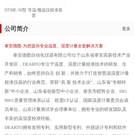
DTME-50型 耳温/额温仪校准装
置
公司简介
更多
泰安德图-为您提供专业温度、湿度计量全套解决方案
泰安德图自动化仪器有限公司位于山东省泰安高新技术产业
开发区，DEARTO专注于温度、湿度计量校准技术的研发、生
产和销售，始终坚持自主 创 新，并致力于打造智慧温湿度计量
校准仪器的行业典范。荣获“高 新 技术企业”、山东省"专精特
新"中小企业、山东省创新型中小企业、泰安市瞪羚企业、ISO
9001质量管理体系认证、欧盟CE认证、国家温度计量委员会成
员单位、山东计量测试学会理事单位，拥有专业的研发团队及
丰富的温湿度校准经验。
DEARTO拥有发明专利、实用新型专利、外观设计专利和软件