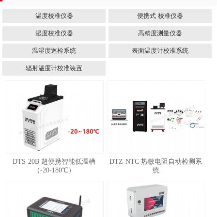
温度校准仪器
便携式 校准仪器
湿度校准仪器
高精度测量仪器
温湿度巡检系统
表面温度计校准系统
辐射温度计校准装置
DTS-20B 超便携智能低温槽
DTZ-NTC 热敏电阻自动检测系
（-20-180℃）
统