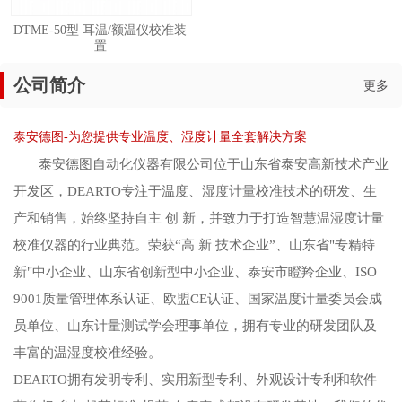
DTME-50型 耳温/额温仪校准装
置
公司简介
更多
泰安德图-为您提供专业温度、湿度计量全套解决方案
泰安德图自动化仪器有限公司位于山东省泰安高新技术产业
开发区，DEARTO专注于温度、湿度计量校准技术的研发、生
产和销售，始终坚持自主 创 新，并致力于打造智慧温湿度计量
校准仪器的行业典范。荣获“高 新 技术企业”、山东省"专精特
新"中小企业、山东省创新型中小企业、泰安市瞪羚企业、ISO
9001质量管理体系认证、欧盟CE认证、国家温度计量委员会成
员单位、山东计量测试学会理事单位，拥有专业的研发团队及
丰富的温湿度校准经验。
DEARTO拥有发明专利、实用新型专利、外观设计专利和软件