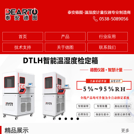
首页
产品
行业应用
技术支持
关于德图
联系我们
精品展示
更多