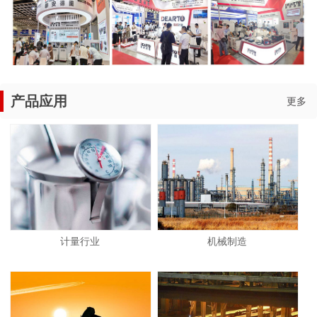
产品应用
更多
计量行业
机械制造