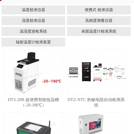
温度校准仪器
便携式 校准仪器
湿度校准仪器
高精度测量仪器
温湿度巡检系统
表面温度计校准系统
辐射温度计校准装置
DTS-20B 超便携智能低温槽
DTZ-NTC 热敏电阻自动检测系
（-20-180℃）
统