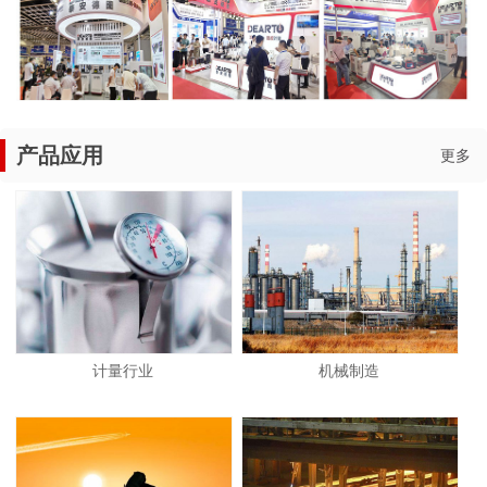
产品应用
更多
计量行业
机械制造