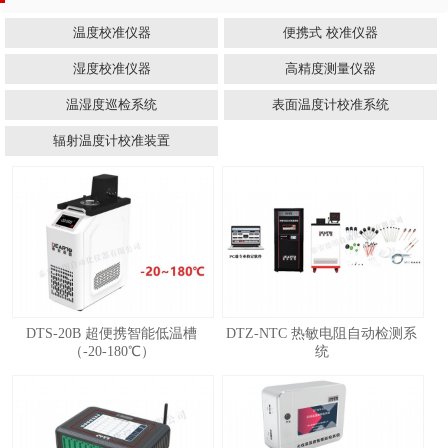
温度校准仪器
便携式 校准仪器
湿度校准仪器
高精度测量仪器
温湿度巡检系统
表面温度计校准系统
辐射温度计校准装置
DTS-20B 超便携智能低温槽
DTZ-NTC 热敏电阻自动检测系
（-20-180℃）
统