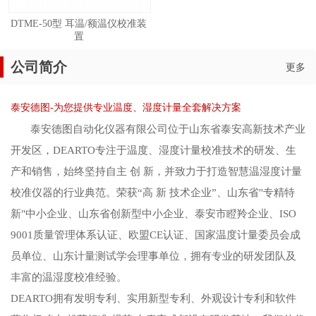
DTME-50型 耳温/额温仪校准装
置
公司简介
更多
泰安德图-为您提供专业温度、湿度计量全套解决方案
泰安德图自动化仪器有限公司位于山东省泰安高新技术产业
开发区，DEARTO专注于温度、湿度计量校准技术的研发、生
产和销售，始终坚持自主 创 新，并致力于打造智慧温湿度计量
校准仪器的行业典范。荣获“高 新 技术企业”、山东省"专精特
新"中小企业、山东省创新型中小企业、泰安市瞪羚企业、ISO
9001质量管理体系认证、欧盟CE认证、国家温度计量委员会成
员单位、山东计量测试学会理事单位，拥有专业的研发团队及
丰富的温湿度校准经验。
DEARTO拥有发明专利、实用新型专利、外观设计专利和软件